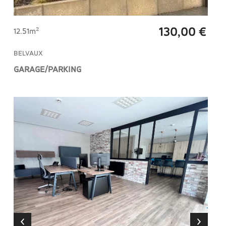
130,00 €
12.51m²
BELVAUX
GARAGE/PARKING