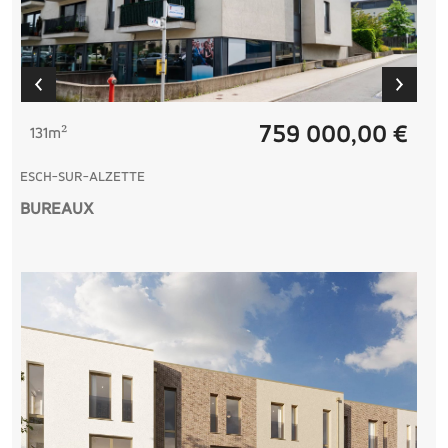
759 000,00 €
131m²
ESCH-SUR-ALZETTE
BUREAUX