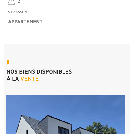
2
STRASSEN
APPARTEMENT
NOS BIENS DISPONIBLES
À LA
VENTE