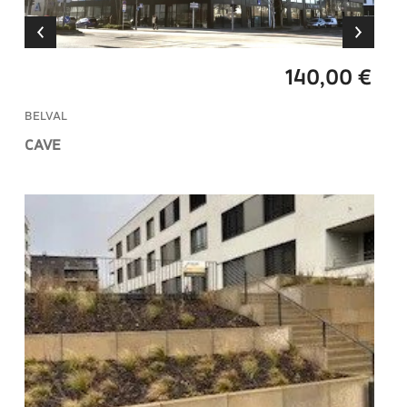
140,00 €
BELVAL
CAVE