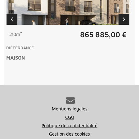
865 885,00 €
210m²
DIFFERDANGE
MAISON
Mentions légales
CGU
Politique de confidentialité
Gestion des cookies