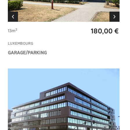
180,00 €
13m²
LUXEMBOURG
GARAGE/PARKING