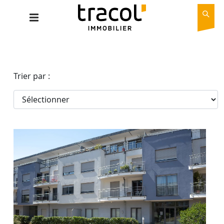
Trier par :