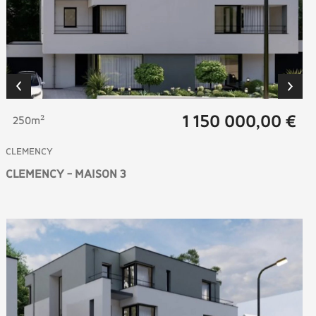
1 150 000,00 €
250m²
CLEMENCY
CLEMENCY - MAISON 3