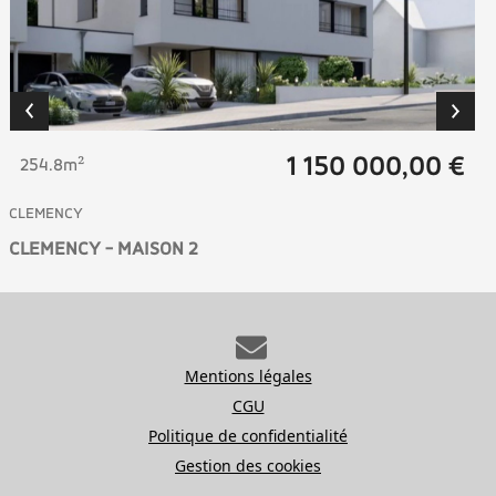
1 150 000,00 €
254.8m²
CLEMENCY
CLEMENCY - MAISON 2
Mentions légales
CGU
Politique de confidentialité
Gestion des cookies