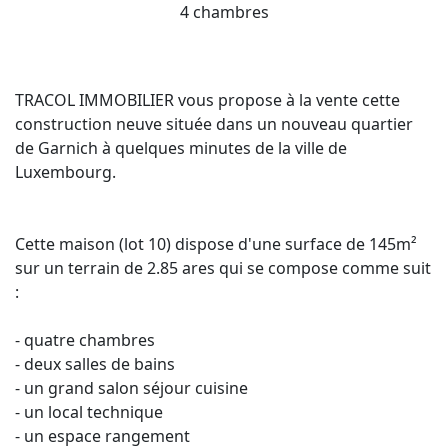
4 chambres
TRACOL IMMOBILIER vous propose à la vente cette
construction neuve située dans un nouveau quartier
de Garnich à quelques minutes de la ville de
Luxembourg.
Cette maison (lot 10) dispose d'une surface de 145m²
sur un terrain de 2.85 ares qui se compose comme suit
:
- quatre chambres
- deux salles de bains
- un grand salon séjour cuisine
- un local technique
- un espace rangement