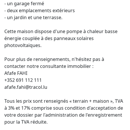
- un garage fermé
- deux emplacements extérieurs
- un jardin et une terrasse.
Cette maison dispose d'une pompe à chaleur basse
énergie couplée à des panneaux solaires
photovoltaïques.
Pour plus de renseignements, n'hésitez pas à
contacter notre consultante immobilier :
Afafe FAHI
+352 691 112 111
afafe.fahi@tracol.lu
Tous les prix sont renseignés « terrain + maison », TVA
à 3% et 17% comprise sous condition d'acceptation de
votre dossier par l'administration de l'enregistrement
pour la TVA réduite.