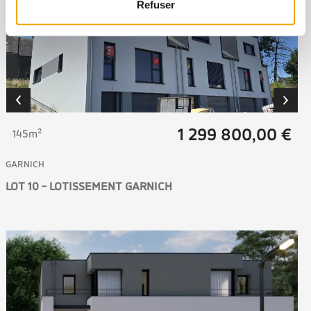
Refuser
1 299 800,00 €
145m²
GARNICH
LOT 10 - LOTISSEMENT GARNICH