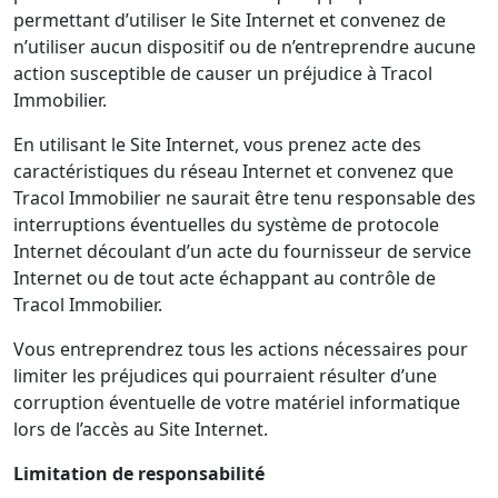
permettant d’utiliser le Site Internet et convenez de
n’utiliser aucun dispositif ou de n’entreprendre aucune
action susceptible de causer un préjudice à Tracol
Immobilier.
En utilisant le Site Internet, vous prenez acte des
caractéristiques du réseau Internet et convenez que
Tracol Immobilier ne saurait être tenu responsable des
interruptions éventuelles du système de protocole
Internet découlant d’un acte du fournisseur de service
Internet ou de tout acte échappant au contrôle de
Tracol Immobilier.
Vous entreprendrez tous les actions nécessaires pour
limiter les préjudices qui pourraient résulter d’une
corruption éventuelle de votre matériel informatique
lors de l’accès au Site Internet.
Limitation de responsabilité