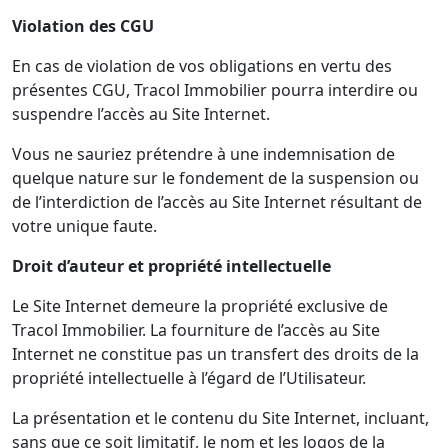
Violation des CGU
En cas de violation de vos obligations en vertu des
présentes CGU, Tracol Immobilier pourra interdire ou
suspendre l’accès au Site Internet.
Vous ne sauriez prétendre à une indemnisation de
quelque nature sur le fondement de la suspension ou
de l’interdiction de l’accès au Site Internet résultant de
votre unique faute.
Droit d’auteur et propriété intellectuelle
Le Site Internet demeure la propriété exclusive de
Tracol Immobilier. La fourniture de l’accès au Site
Internet ne constitue pas un transfert des droits de la
propriété intellectuelle à l’égard de l’Utilisateur.
La présentation et le contenu du Site Internet, incluant,
sans que ce soit limitatif, le nom et les logos de la