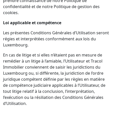
prendre connaissance de notre Politique de
confidentialité et de notre Politique de gestion des
cookies.
Loi applicable et compétence
Les présentes Conditions Générales d’Utilisation seront
régies et interprétées conformément aux lois du
Luxembourg.
En cas de litige et si elles n’étaient pas en mesure de
remédier à un litige à l’amiable, l’Utilisateur et Tracol
Immobilier conviennent de saisir les juridictions du
Luxembourg ou, si différente, la juridiction de l’ordre
juridique compétent définie par les règles en matière
de compétence judiciaire applicables à l’Utilisateur, de
tout litige relatif à la conclusion, l’interprétation,
l’exécution ou la résiliation des Conditions Générales
d’Utilisation.