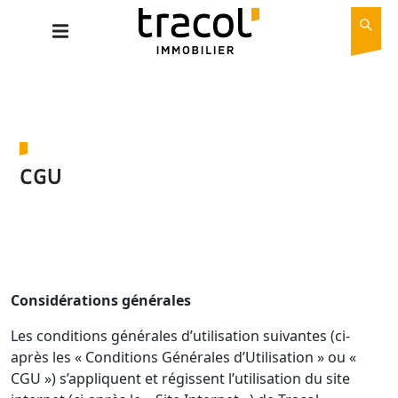
CGU
Considérations générales
Les conditions générales d’utilisation suivantes (ci-
après les « Conditions Générales d’Utilisation » ou «
CGU ») s’appliquent et régissent l’utilisation du site