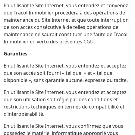
En utilisant le Site Internet, vous entendez et convenez
que Tracol Immobilier procédera à des opérations de
maintenance du Site Internet et que toute interruption
de son accès consécutive à de telles opérations de
maintenance ne saurait constituer une faute de Tracol
Immobilier en vertu des présentes CGU.
Garanties
En utilisant le Site Internet, vous entendez et acceptez
que son accès soit fourni « tel quel » et « tel que
disponible », sans garantie aucune, expresse ou tacite.
En utilisant le Site Internet, vous entendez et acceptez
que son utilisation soit régie par des conditions et
restrictions techniques en termes de compatibilité et
d’interopérabilité.
En utilisant le Site Internet, vous confirmez que vous
possédez le matériel informatique approprié vous