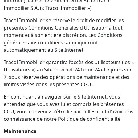
internet (ci-après le « Site Internet ») de Tracol
Immobilier S.A. (« Tracol Immobilier »).
Tracol Immobilier se réserve le droit de modifier les
présentes Conditions Générales d’Utilisation à tout
moment et à son entière discrétion. Les Conditions
générales ainsi modifiées s’appliqueront
automatiquement au Site Internet.
Tracol Immobilier garantira l’accès des utilisateurs (les «
Utilisateurs ») au Site Internet 24 h sur 24 et 7 jours sur
7, sous réserve des opérations de maintenance et des
limites visées dans les présentes CGU.
En continuant à naviguer sur le Site Internet, vous
entendez que vous avez lu et compris les présentes
CGU, vous convenez d’être lié par celles-ci et d’avoir pris
connaissance de notre Politique de confidentialité.
Maintenance