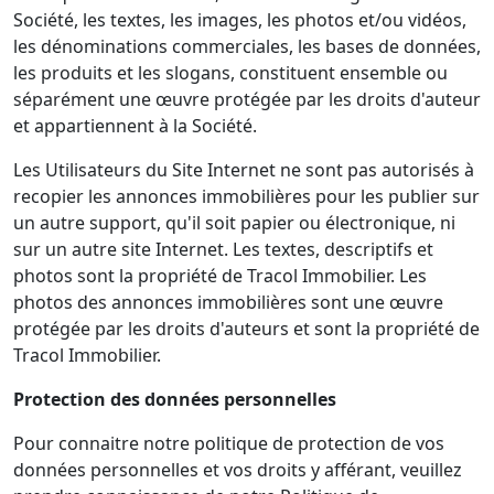
Société, les textes, les images, les photos et/ou vidéos,
les dénominations commerciales, les bases de données,
les produits et les slogans, constituent ensemble ou
séparément une œuvre protégée par les droits d'auteur
et appartiennent à la Société.
Les Utilisateurs du Site Internet ne sont pas autorisés à
recopier les annonces immobilières pour les publier sur
un autre support, qu'il soit papier ou électronique, ni
sur un autre site Internet. Les textes, descriptifs et
photos sont la propriété de Tracol Immobilier. Les
photos des annonces immobilières sont une œuvre
protégée par les droits d'auteurs et sont la propriété de
Tracol Immobilier.
Protection des données personnelles
Pour connaitre notre politique de protection de vos
données personnelles et vos droits y afférant, veuillez