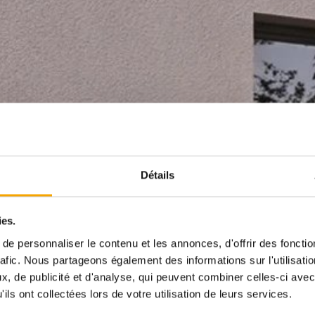
Détails
ies.
e personnaliser le contenu et les annonces, d'offrir des fonctio
rafic. Nous partageons également des informations sur l'utilisati
, de publicité et d'analyse, qui peuvent combiner celles-ci avec
ils ont collectées lors de votre utilisation de leurs services.