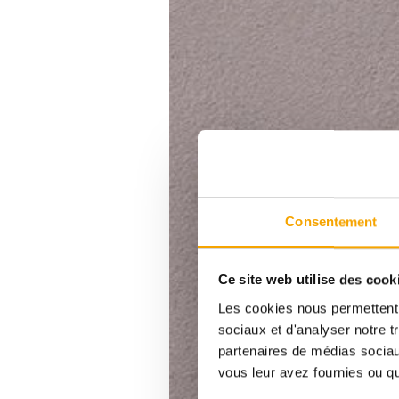
Consentement
Ce site web utilise des cook
Les cookies nous permettent d
sociaux et d'analyser notre t
partenaires de médias sociaux
vous leur avez fournies ou qu'