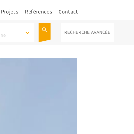
Projets
Références
Contact
RECHERCHE AVANCÉE
une