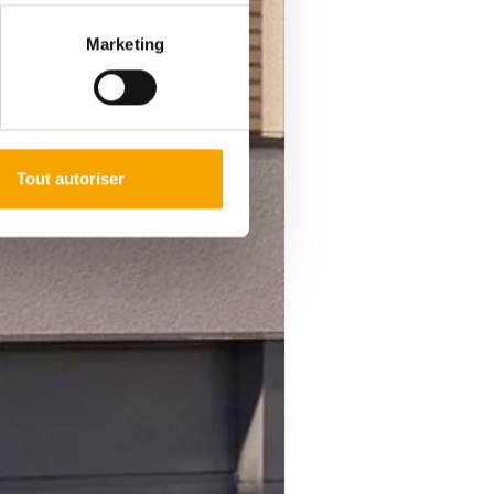
Marketing
Tout autoriser