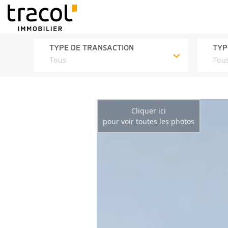
TYPE DE TRANSACTION
TYP
Tous
Tou
Cliquer ici
pour voir toutes les photos