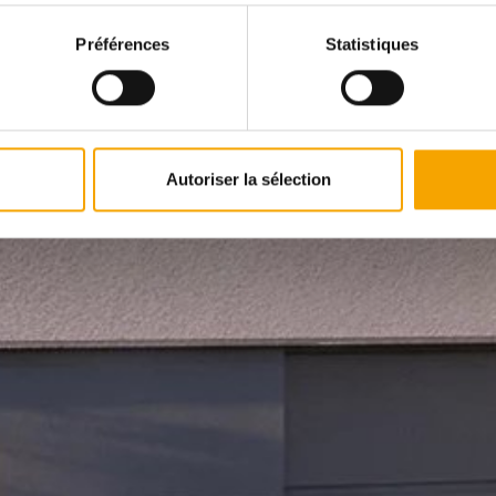
Préférences
Statistiques
Autoriser la sélection