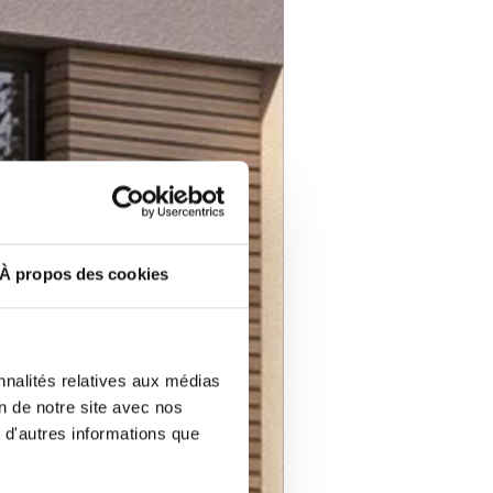
À propos des cookies
nnalités relatives aux médias
on de notre site avec nos
 d'autres informations que