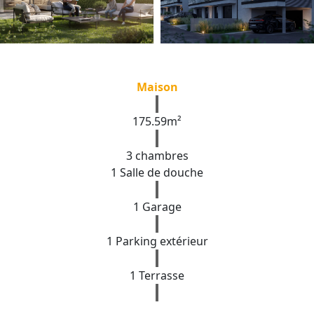
Maison
175.59m²
3 chambres
1 Salle de douche
1 Garage
1 Parking extérieur
1 Terrasse