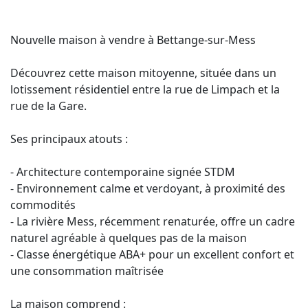
Nouvelle maison à vendre à Bettange-sur-Mess
Découvrez cette maison mitoyenne, située dans un
lotissement résidentiel entre la rue de Limpach et la
rue de la Gare.
Ses principaux atouts :
- Architecture contemporaine signée STDM
- Environnement calme et verdoyant, à proximité des
commodités
- La rivière Mess, récemment renaturée, offre un cadre
naturel agréable à quelques pas de la maison
- Classe énergétique ABA+ pour un excellent confort et
une consommation maîtrisée
La maison comprend :