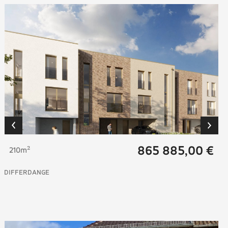
865 885,00 €
210m²
DIFFERDANGE