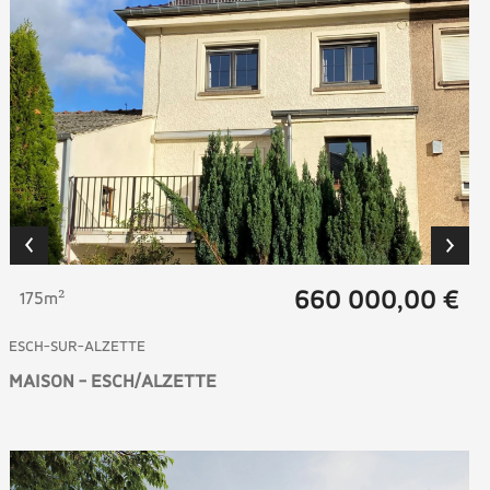
660 000,00 €
175m²
ESCH-SUR-ALZETTE
MAISON - ESCH/ALZETTE