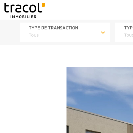
TYPE DE TRANSACTION
TYP
Tous
Tou