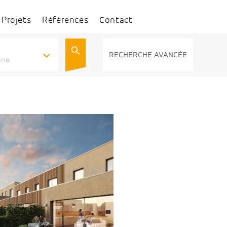
Projets
Références
Contact
RECHERCHE AVANCÉE
une