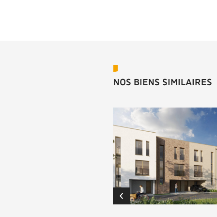
NOS BIENS SIMILAIRES