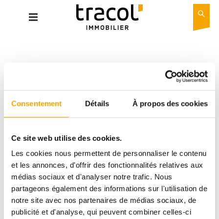
Consentement
Détails
À propos des cookies
erreur de connexion avec l'API, merci de réessayer plus
Ce site web utilise des cookies.
tard
Les cookies nous permettent de personnaliser le contenu
et les annonces, d'offrir des fonctionnalités relatives aux
médias sociaux et d'analyser notre trafic. Nous
DESCRIPTIF
partageons également des informations sur l'utilisation de
notre site avec nos partenaires de médias sociaux, de
publicité et d'analyse, qui peuvent combiner celles-ci