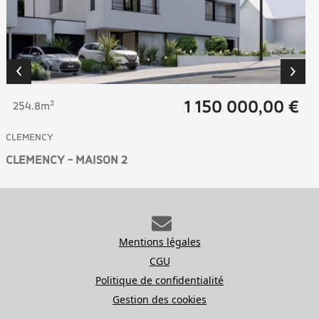
1 150 000,00 €
254.8m²
CLEMENCY
CLEMENCY - MAISON 2
Mentions légales
CGU
Politique de confidentialité
Gestion des cookies