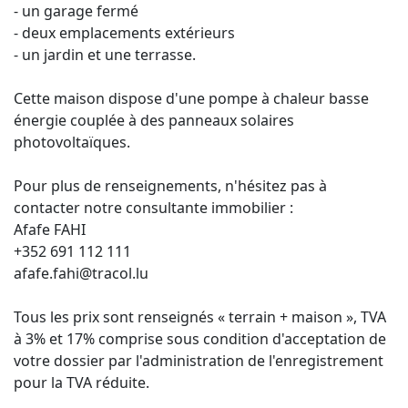
- un garage fermé
- deux emplacements extérieurs
- un jardin et une terrasse.
Cette maison dispose d'une pompe à chaleur basse
énergie couplée à des panneaux solaires
photovoltaïques.
Pour plus de renseignements, n'hésitez pas à
contacter notre consultante immobilier :
Afafe FAHI
+352 691 112 111
afafe.fahi@tracol.lu
Tous les prix sont renseignés « terrain + maison », TVA
à 3% et 17% comprise sous condition d'acceptation de
votre dossier par l'administration de l'enregistrement
pour la TVA réduite.