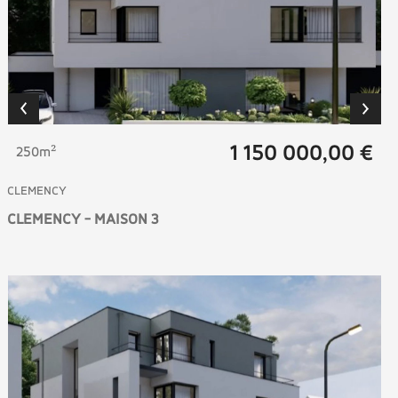
1 150 000,00 €
250m²
CLEMENCY
CLEMENCY - MAISON 3