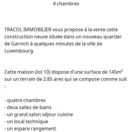
4 chambres
TRACOL IMMOBILIER vous propose à la vente cette
construction neuve située dans un nouveau quartier
de Garnich à quelques minutes de la ville de
Luxembourg.
Cette maison (lot 10) dispose d'une surface de 145m²
sur un terrain de 2.85 ares qui se compose comme suit
:
- quatre chambres
- deux salles de bains
- un grand salon séjour cuisine
- un local technique
- un espace rangement