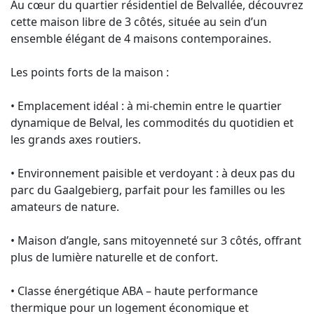
Au cœur du quartier résidentiel de Belvallée, découvrez
cette maison libre de 3 côtés, située au sein d’un
ensemble élégant de 4 maisons contemporaines.
Les points forts de la maison :
• Emplacement idéal : à mi-chemin entre le quartier
dynamique de Belval, les commodités du quotidien et
les grands axes routiers.
• Environnement paisible et verdoyant : à deux pas du
parc du Gaalgebierg, parfait pour les familles ou les
amateurs de nature.
• Maison d’angle, sans mitoyenneté sur 3 côtés, offrant
plus de lumière naturelle et de confort.
• Classe énergétique ABA – haute performance
thermique pour un logement économique et