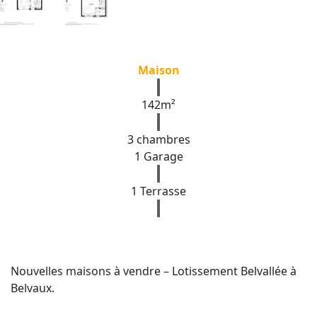
Maison
142m²
3 chambres
1 Garage
1 Terrasse
Nouvelles maisons à vendre – Lotissement Belvallée à
Belvaux.