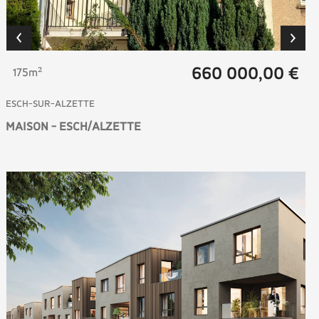
660 000,00 €
175m²
ESCH-SUR-ALZETTE
MAISON - ESCH/ALZETTE