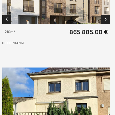
865 885,00 €
210m²
DIFFERDANGE