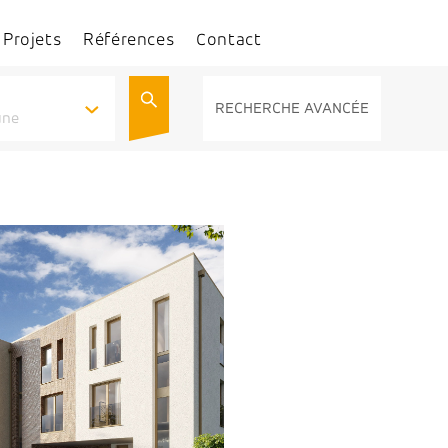
Projets
Références
Contact
RECHERCHE AVANCÉE
une