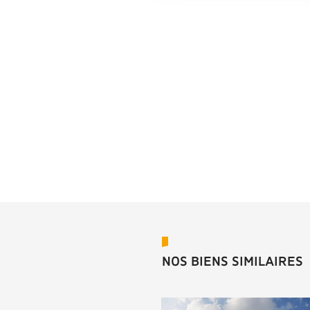
NOS BIENS SIMILAIRES