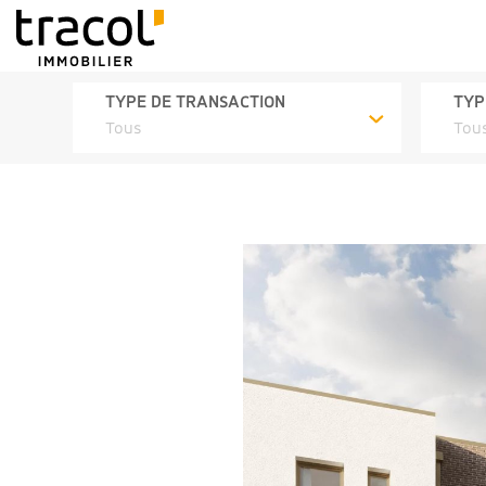
TYPE DE TRANSACTION
TYP
Tous
Tou