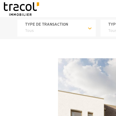
TYPE DE TRANSACTION
TYP
Tous
Tou