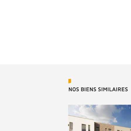
NOS BIENS SIMILAIRES