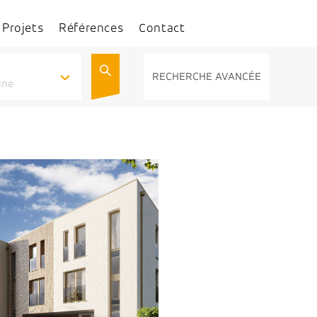
Projets
Références
Contact
RECHERCHE AVANCÉE
une