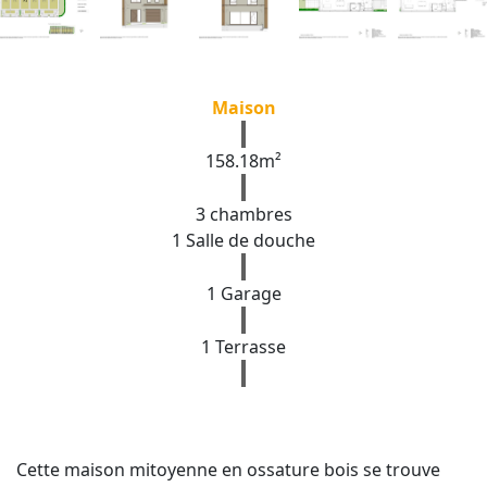
Maison
158.18m²
3 chambres
1 Salle de douche
1 Garage
1 Terrasse
Cette maison mitoyenne en ossature bois se trouve