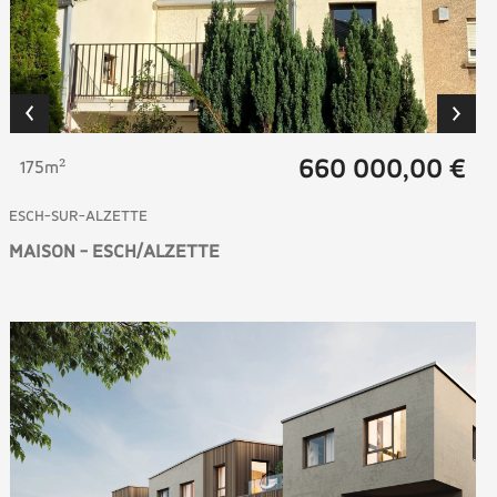
660 000,00 €
175m²
ESCH-SUR-ALZETTE
MAISON - ESCH/ALZETTE