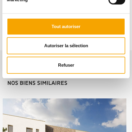
+3522658601
Tout autoriser
Autoriser la sélection
Refuser
NOS BIENS SIMILAIRES