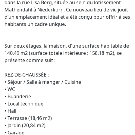
dans la rue Lisa Berg, située au sein du lotissement
Mathendahl à Niederkorn. Ce nouveau lieu de vie jouit
d’un emplacement idéal et a été conçu pour offrir à ses
habitants un cadre unique.
Sur deux étages, la maison, d'une surface habitable de
140,49 m2 (surface totale intérieure : 158,18 m2), se
présente comme suit :
REZ-DE-CHAUSSÉE :
• Séjour / Salle à manger / Cuisine
• WC
• Buanderie
• Local technique
• Hall
• Terrasse (18,46 m2)
• Jardin (20,84 m2)
• Garage