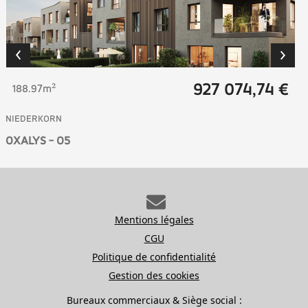
927 074,74 €
188.97m²
NIEDERKORN
OXALYS - O5
Mentions légales
CGU
Politique de confidentialité
Gestion des cookies
Bureaux commerciaux & Siège social :