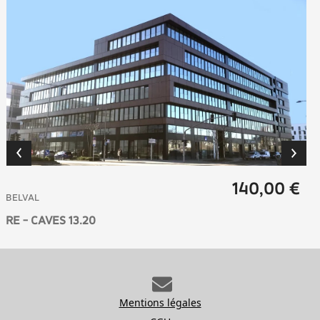
140,00 €
BELVAL
RE - CAVES 13.20
Mentions légales