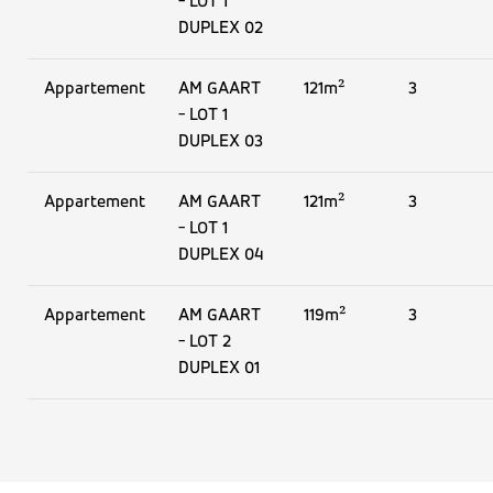
- LOT 1
DUPLEX 02
Appartement
AM GAART
121m²
3
- LOT 1
DUPLEX 03
Appartement
AM GAART
121m²
3
- LOT 1
DUPLEX 04
Appartement
AM GAART
119m²
3
- LOT 2
DUPLEX 01
Appartement
AM GAART
119m²
3
- LOT 2
DUPLEX 02