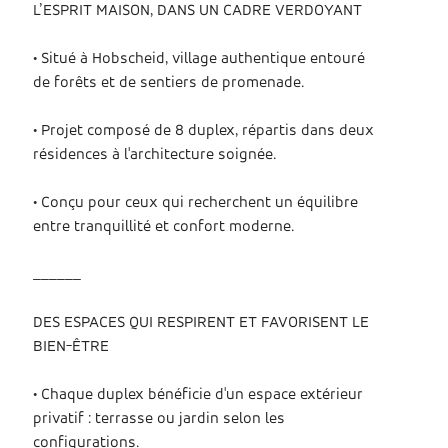
L’ESPRIT MAISON, DANS UN CADRE VERDOYANT
• Situé à Hobscheid, village authentique entouré
de forêts et de sentiers de promenade.
• Projet composé de 8 duplex, répartis dans deux
résidences à l'architecture soignée.
• Conçu pour ceux qui recherchent un équilibre
entre tranquillité et confort moderne.
______
DES ESPACES QUI RESPIRENT ET FAVORISENT LE
BIEN-ÊTRE
• Chaque duplex bénéficie d'un espace extérieur
privatif : terrasse ou jardin selon les
configurations.