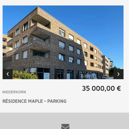
35 000,00 €
NIEDERKORN
RÉSIDENCE MAPLE - PARKING