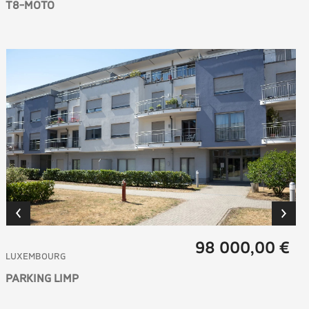
T8-MOTO
98 000,00 €
LUXEMBOURG
PARKING LIMP