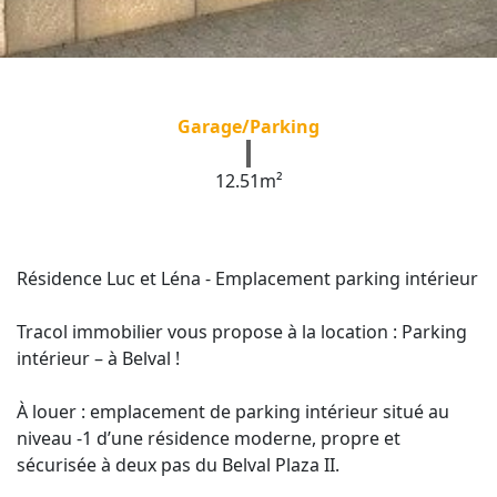
Garage/Parking
12.51m²
Résidence Luc et Léna - Emplacement parking intérieur
Tracol immobilier vous propose à la location : Parking
intérieur – à Belval !
À louer : emplacement de parking intérieur situé au
niveau -1 d’une résidence moderne, propre et
sécurisée à deux pas du Belval Plaza II.