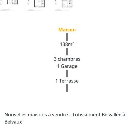
Maison
138m²
3 chambres
1 Garage
1 Terrasse
Nouvelles maisons à vendre – Lotissement Belvallée à
Belvaux