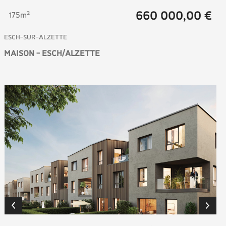
660 000,00 €
175m²
ESCH-SUR-ALZETTE
MAISON - ESCH/ALZETTE