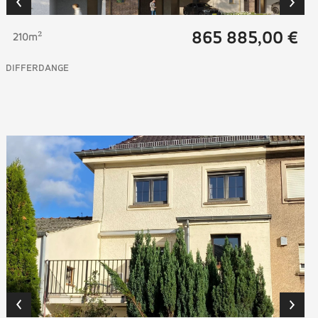
865 885,00 €
210m²
DIFFERDANGE