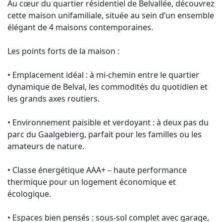
Au cœur du quartier résidentiel de Belvallée, découvrez
cette maison unifamiliale, située au sein d’un ensemble
élégant de 4 maisons contemporaines.
Les points forts de la maison :
• Emplacement idéal : à mi-chemin entre le quartier
dynamique de Belval, les commodités du quotidien et
les grands axes routiers.
• Environnement paisible et verdoyant : à deux pas du
parc du Gaalgebierg, parfait pour les familles ou les
amateurs de nature.
• Classe énergétique AAA+ – haute performance
thermique pour un logement économique et
écologique.
• Espaces bien pensés : sous-sol complet avec garage,