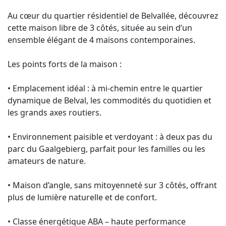
Au cœur du quartier résidentiel de Belvallée, découvrez
cette maison libre de 3 côtés, située au sein d’un
ensemble élégant de 4 maisons contemporaines.
Les points forts de la maison :
• Emplacement idéal : à mi-chemin entre le quartier
dynamique de Belval, les commodités du quotidien et
les grands axes routiers.
• Environnement paisible et verdoyant : à deux pas du
parc du Gaalgebierg, parfait pour les familles ou les
amateurs de nature.
• Maison d’angle, sans mitoyenneté sur 3 côtés, offrant
plus de lumière naturelle et de confort.
• Classe énergétique ABA – haute performance