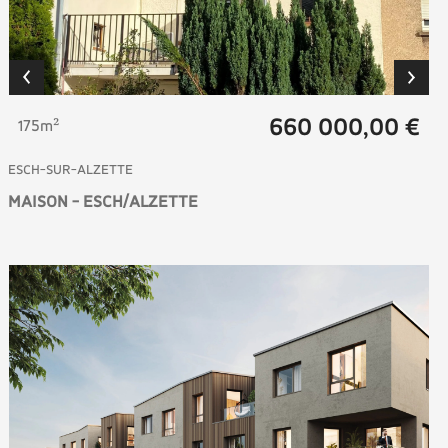
660 000,00 €
175m²
ESCH-SUR-ALZETTE
MAISON - ESCH/ALZETTE