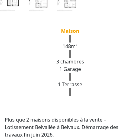
Maison
148m²
3 chambres
1 Garage
1 Terrasse
Plus que 2 maisons disponibles à la vente –
Lotissement Belvallée à Belvaux. Démarrage des
travaux fin juin 2026.