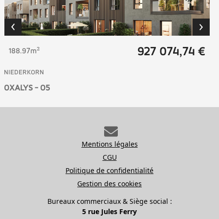
927 074,74 €
188.97m²
NIEDERKORN
OXALYS - O5
Mentions légales
CGU
Politique de confidentialité
Gestion des cookies
Bureaux commerciaux & Siège social :
5 rue Jules Ferry