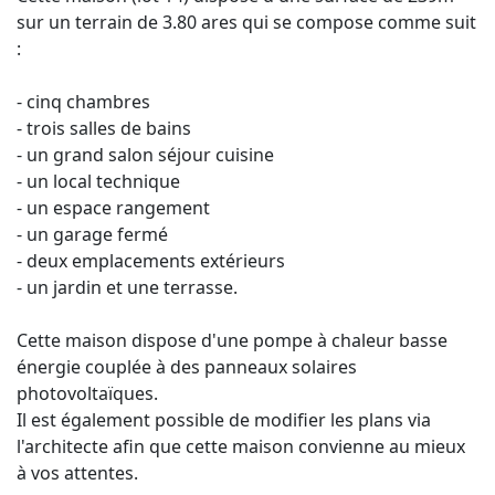
sur un terrain de 3.80 ares qui se compose comme suit
:
- cinq chambres
- trois salles de bains
- un grand salon séjour cuisine
- un local technique
- un espace rangement
- un garage fermé
- deux emplacements extérieurs
- un jardin et une terrasse.
Cette maison dispose d'une pompe à chaleur basse
énergie couplée à des panneaux solaires
photovoltaïques.
Il est également possible de modifier les plans via
l'architecte afin que cette maison convienne au mieux
à vos attentes.