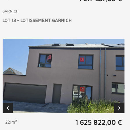
GARNICH
LOT 13 - LOTISSEMENT GARNICH
1 625 822,00 €
221m²