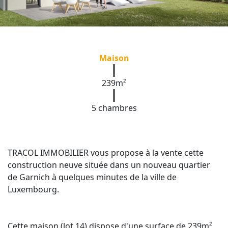
Maison
239m²
5 chambres
TRACOL IMMOBILIER vous propose à la vente cette
construction neuve située dans un nouveau quartier
de Garnich à quelques minutes de la ville de
Luxembourg.
Cette maison (lot 14) dispose d'une surface de 239m²