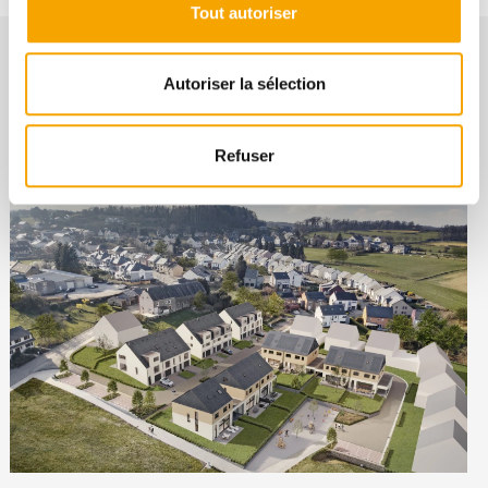
Tout autoriser
Autoriser la sélection
NOS BIENS SIMILAIRES
Refuser