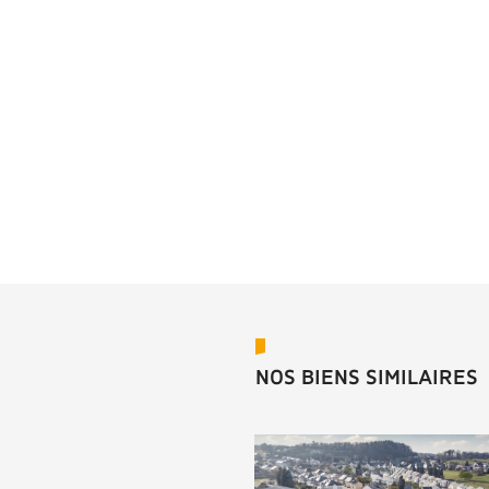
NOS BIENS SIMILAIRES