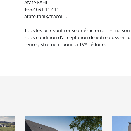
Afafe FAHI
+352 691 112 111
afafe.fahi@tracol.lu
Tous les prix sont renseignés « terrain + maison
sous condition d'acceptation de votre dossier pa
l'enregistrement pour la TVA réduite.