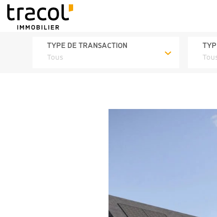
TYPE DE TRANSACTION
TYP
Tous
Tou