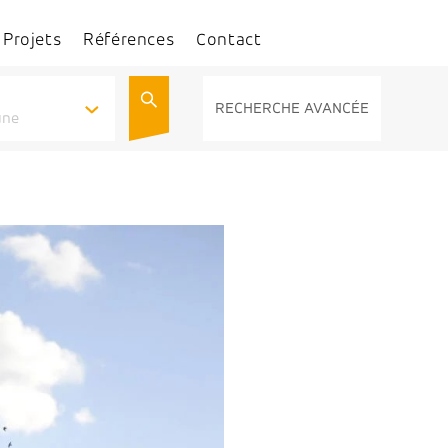
Projets
Références
Contact
RECHERCHE AVANCÉE
une