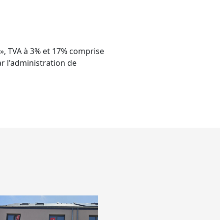
 », TVA à 3% et 17% comprise
r l'administration de